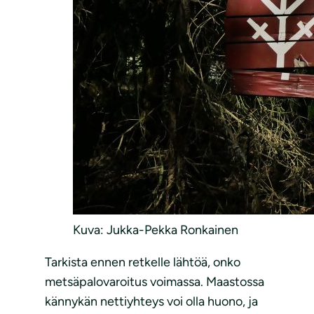
Kuva: Jukka-Pekka Ronkainen
Tarkista ennen retkelle lähtöä, onko
metsäpalovaroitus voimassa. Maastossa
kännykän nettiyhteys voi olla huono, ja