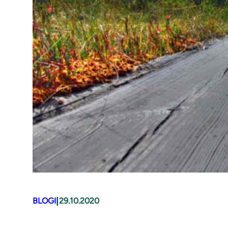
|
BLOGI
29.10.2020