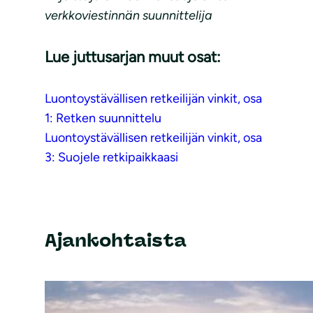
verkkoviestinnän suunnittelija
Lue juttusarjan muut osat:
Luontoystävällisen retkeilijän vinkit, osa
1: Retken suunnittelu
Luontoystävällisen retkeilijän vinkit, osa
3: Suojele retkipaikkaasi
Ajankohtaista