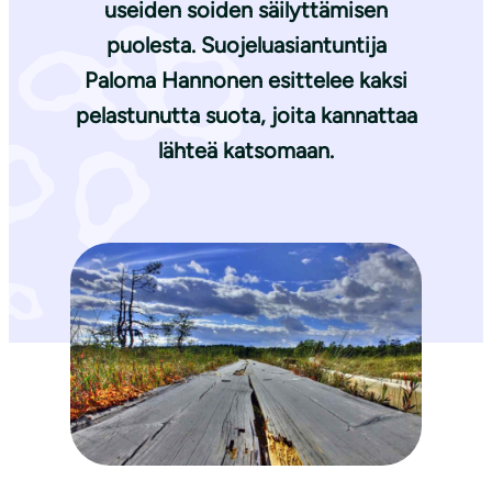
useiden soiden säilyttämisen
puolesta. Suojeluasiantuntija
Paloma Hannonen
esittelee kaksi
pelastunutta suota, joita kannattaa
lähteä katsomaan.