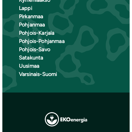
Lappi
Pirkanmaa
Pohjanmaa
Pohjois-Karjala
Pohjois-Pohjanmaa
Pohjois-Savo
Satakunta
Uusimaa
Varsinais-Suomi