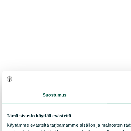
Suostumus
Tämä sivusto käyttää evästeitä
Käytämme evästeitä tarjoamamme sisällön ja mainosten rää