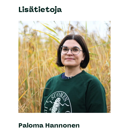
Lisätietoja
Paloma Hannonen