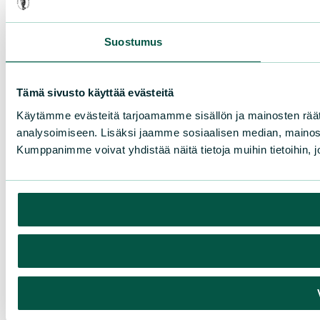
Suostumus
Tämä sivusto käyttää evästeitä
Käytämme evästeitä tarjoamamme sisällön ja mainosten rää
analysoimiseen. Lisäksi jaamme sosiaalisen median, mainosa
Kumppanimme voivat yhdistää näitä tietoja muihin tietoihin, joi