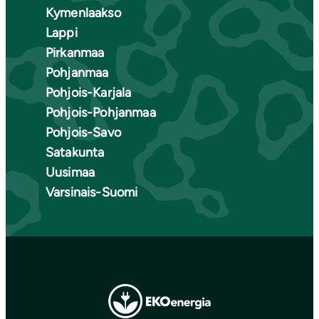
Kymenlaakso
Lappi
Pirkanmaa
Pohjanmaa
Pohjois-Karjala
Pohjois-Pohjanmaa
Pohjois-Savo
Satakunta
Uusimaa
Varsinais-Suomi