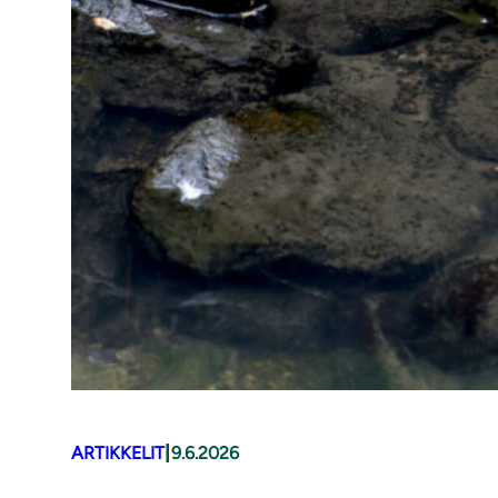
|
ARTIKKELIT
9.6.2026