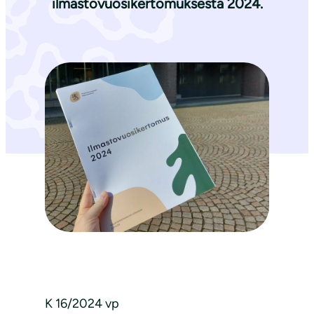
ilmastovuosikertomuksesta 2024.
K 16/2024 vp