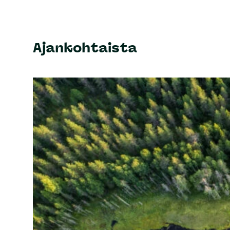
Ajankohtaista