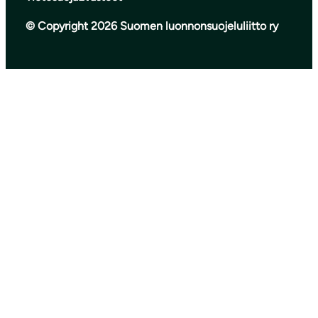
© Copyright 2026 Suomen luonnonsuojeluliitto ry