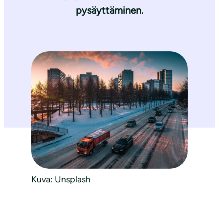
pysäyttäminen.
Kuva: Unsplash