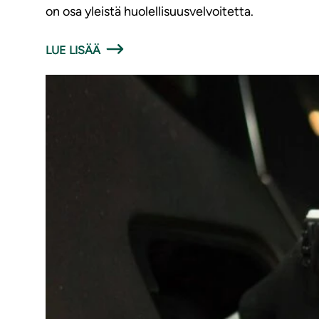
on osa yleistä huolellisuusvelvoitetta.
LUE LISÄÄ