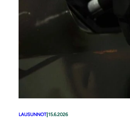
|
LAUSUNNOT
15.6.2026