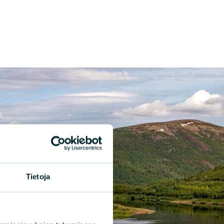
Tietoja