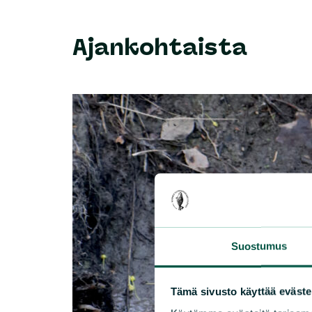
Ajankohtaista
Suostumus
Tämä sivusto käyttää eväste