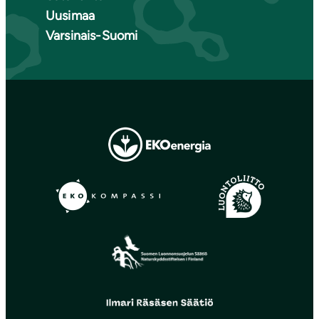
Uusimaa
Varsinais-Suomi