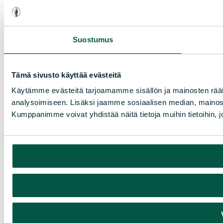
Suostumus
Tämä sivusto käyttää evästeitä
Käytämme evästeitä tarjoamamme sisällön ja mainosten rää
analysoimiseen. Lisäksi jaamme sosiaalisen median, mainosa
Kumppanimme voivat yhdistää näitä tietoja muihin tietoihin, joi