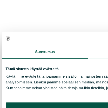
Suostumus
Tämä sivusto käyttää evästeitä
Käytämme evästeitä tarjoamamme sisällön ja mainosten rää
analysoimiseen. Lisäksi jaamme sosiaalisen median, mainosa
Kumppanimme voivat yhdistää näitä tietoja muihin tietoihin, joi