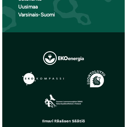
Uusimaa
Varsinais-Suomi