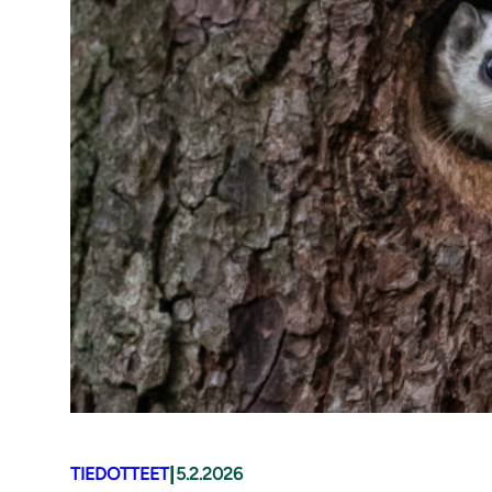
|
TIEDOTTEET
5.2.2026