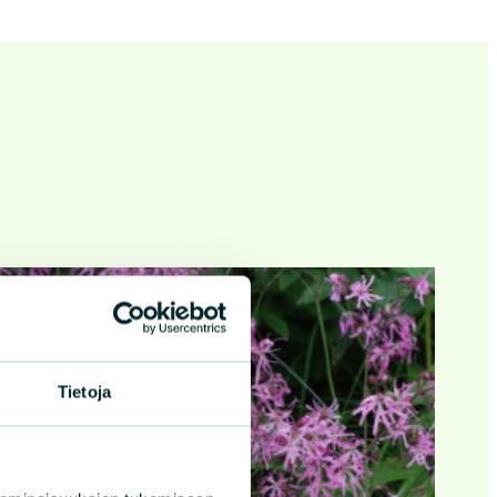
Tietoja