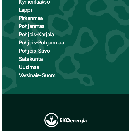
Kymenlaakso
Lappi
Pirkanmaa
Pohjanmaa
Pohjois-Karjala
Pohjois-Pohjanmaa
Pohjois-Savo
Satakunta
Uusimaa
Varsinais-Suomi