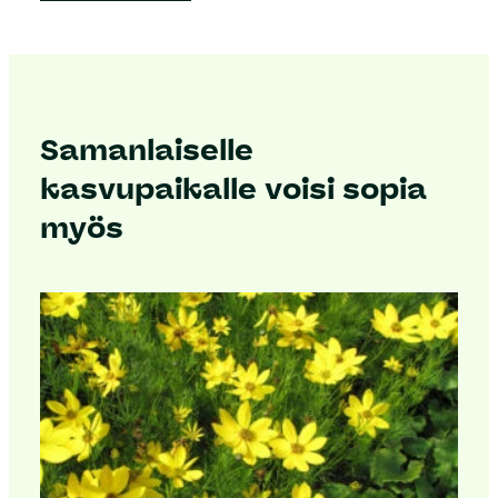
Samanlaiselle
kasvupaikalle voisi sopia
myös