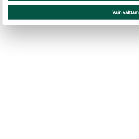
Vain välttäm