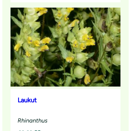
Laukut
Rhinanthus