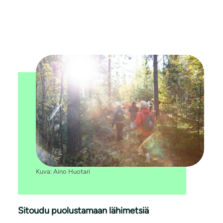
Kuva: Aino Huotari
Sitoudu puolustamaan lähimetsiä