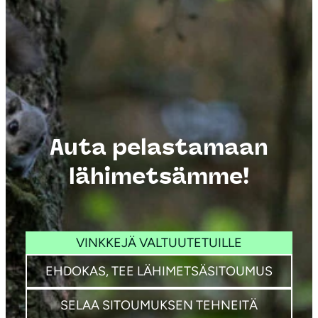
Auta pelastamaan
lähimetsämme!
VINKKEJÄ VALTUUTETUILLE
EHDOKAS, TEE LÄHIMETSÄSITOUMUS
SELAA SITOUMUKSEN TEHNEITÄ