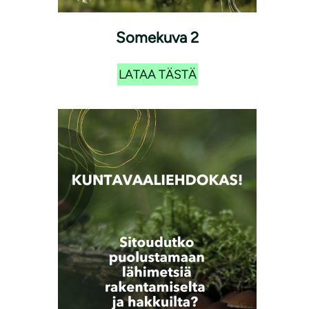
Somekuva 2
LATAA TÄSTÄ