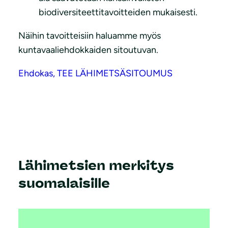
biodiversiteettitavoitteiden mukaisesti.
Näihin tavoitteisiin haluamme myös
kuntavaaliehdokkaiden sitoutuvan.
Ehdokas, TEE LÄHIMETSÄSITOUMUS
Lähimetsien merkitys
suomalaisille