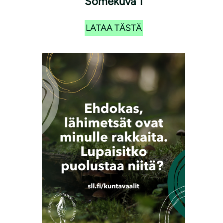
Somekuva 1
LATAA TÄSTÄ