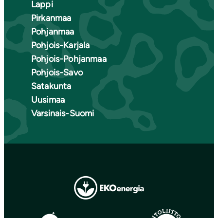
Lappi
Pirkanmaa
Pohjanmaa
Pohjois-Karjala
Pohjois-Pohjanmaa
Pohjois-Savo
Satakunta
Uusimaa
Varsinais-Suomi