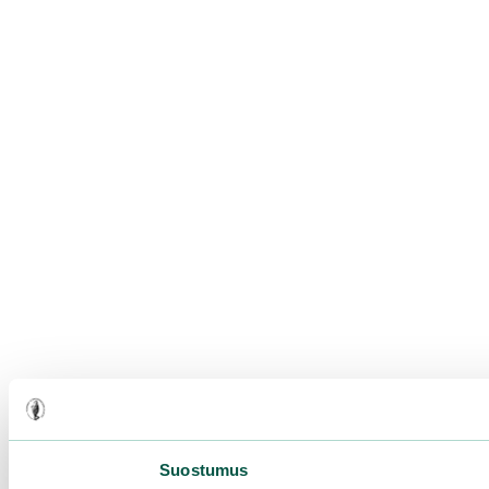
Suostumus