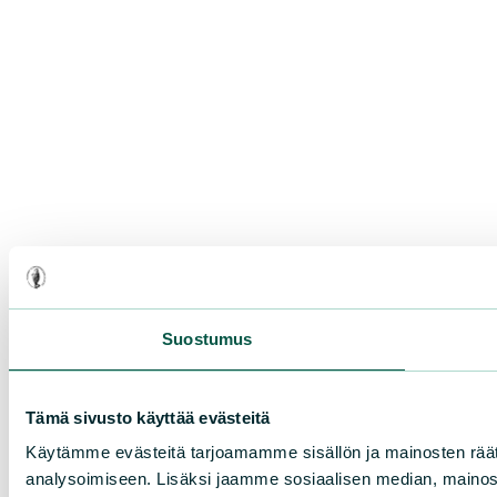
Suostumus
Tämä sivusto käyttää evästeitä
Käytämme evästeitä tarjoamamme sisällön ja mainosten rää
analysoimiseen. Lisäksi jaamme sosiaalisen median, mainosa