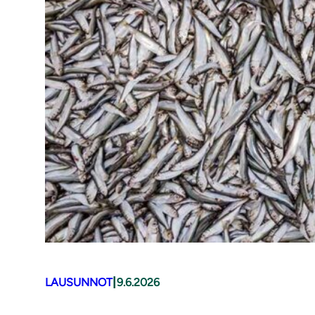
|
LAUSUNNOT
9.6.2026