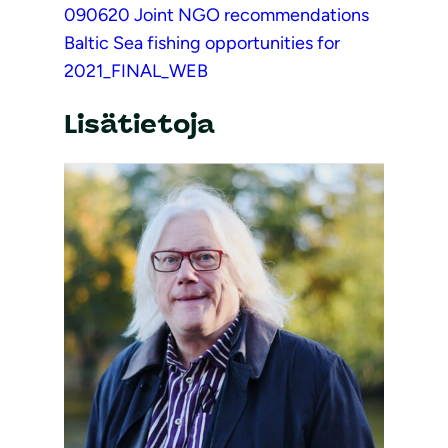
090620 Joint NGO recommendations
Baltic Sea fishing opportunities for
2021_FINAL_WEB
Lisätietoja