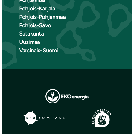
Pohjanmaa
Pohjois-Karjala
Pohjois-Pohjanmaa
Pohjois-Savo
Satakunta
Uusimaa
Varsinais-Suomi