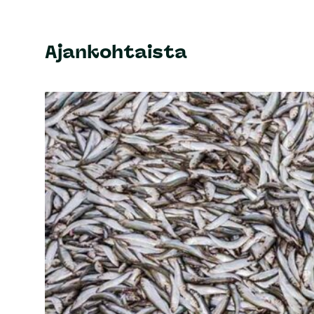
Ajankohtaista