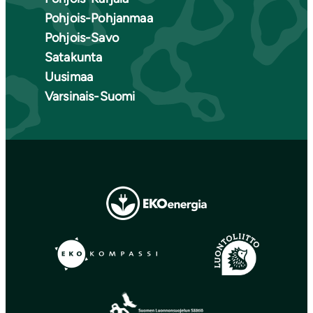
Pohjois-Pohjanmaa
Pohjois-Savo
Satakunta
Uusimaa
Varsinais-Suomi