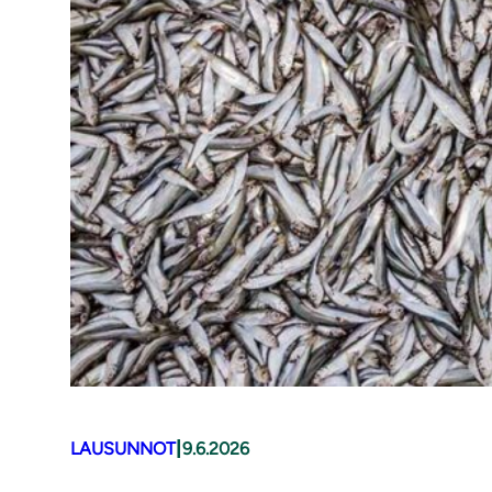
|
LAUSUNNOT
9.6.2026