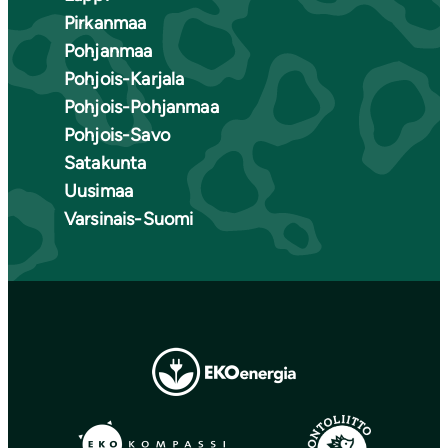
Pirkanmaa
Pohjanmaa
Pohjois-Karjala
Pohjois-Pohjanmaa
Pohjois-Savo
Satakunta
Uusimaa
Varsinais-Suomi