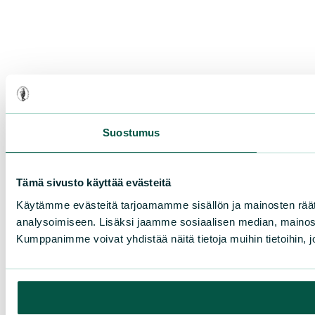
Suostumus
Tämä sivusto käyttää evästeitä
Käytämme evästeitä tarjoamamme sisällön ja mainosten rää
analysoimiseen. Lisäksi jaamme sosiaalisen median, mainosa
Kumppanimme voivat yhdistää näitä tietoja muihin tietoihin, joi