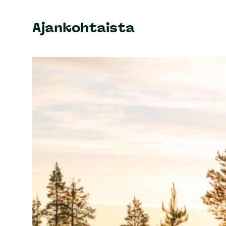
Ajankohtaista