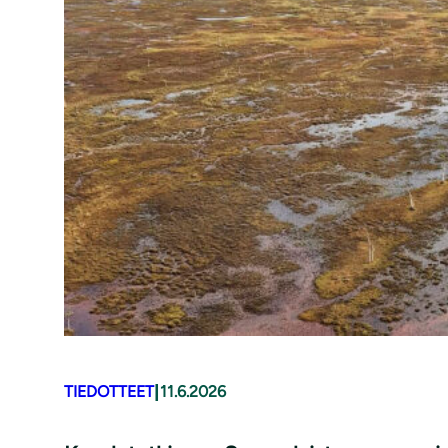
|
TIEDOTTEET
11.6.2026