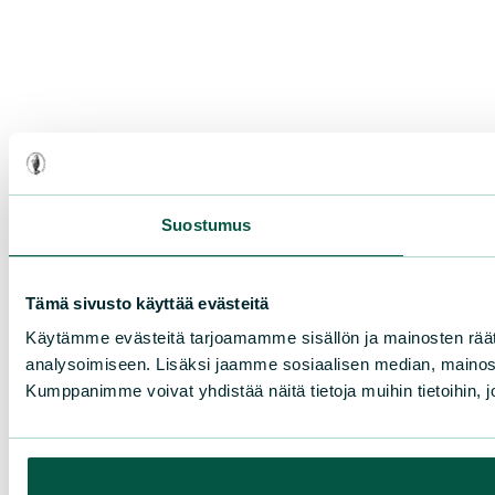
Suostumus
Tämä sivusto käyttää evästeitä
Käytämme evästeitä tarjoamamme sisällön ja mainosten rää
analysoimiseen. Lisäksi jaamme sosiaalisen median, mainosa
Kumppanimme voivat yhdistää näitä tietoja muihin tietoihin, joi