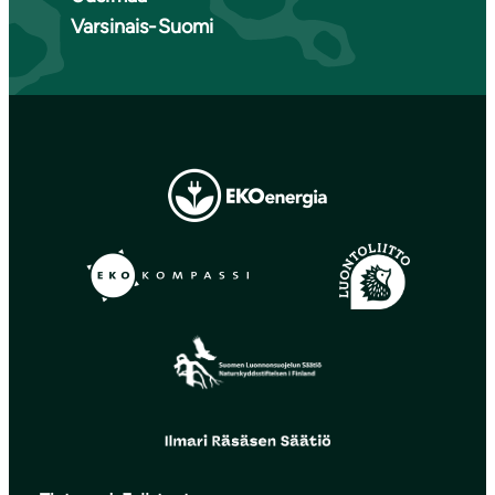
Varsinais-Suomi