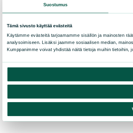
Suostumus
Tämä sivusto käyttää evästeitä
Käytämme evästeitä tarjoamamme sisällön ja mainosten rää
analysoimiseen. Lisäksi jaamme sosiaalisen median, mainosa
Kumppanimme voivat yhdistää näitä tietoja muihin tietoihin, joi