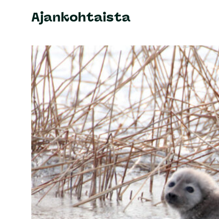
Ajankohtaista