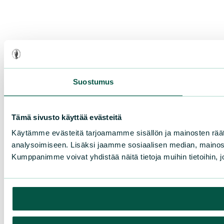
Suostumus
Tämä sivusto käyttää evästeitä
Käytämme evästeitä tarjoamamme sisällön ja mainosten rää
analysoimiseen. Lisäksi jaamme sosiaalisen median, mainosa
Kumppanimme voivat yhdistää näitä tietoja muihin tietoihin, joi