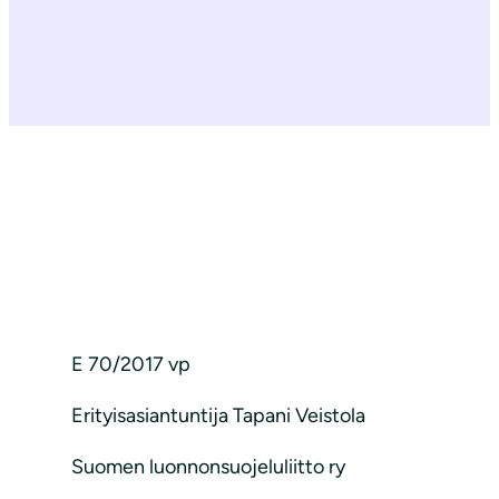
E 70/2017 vp
Erityisasiantuntija Tapani Veistola
Suomen luonnonsuojeluliitto ry