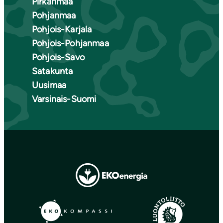
Pirkanmaa
Pohjanmaa
Pohjois-Karjala
Pohjois-Pohjanmaa
Pohjois-Savo
Satakunta
Uusimaa
Varsinais-Suomi