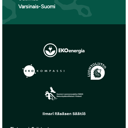
Varsinais-Suomi