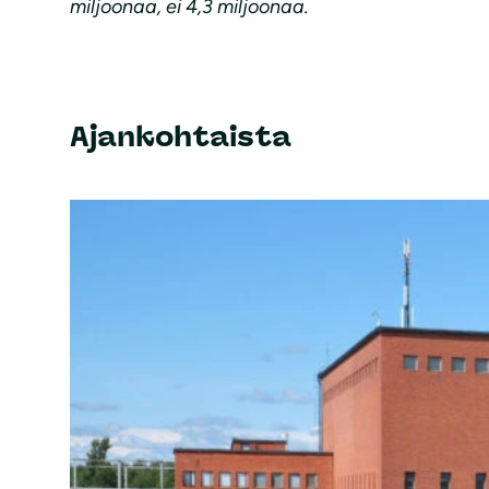
miljoonaa, ei 4,3 miljoonaa.
Ajankohtaista