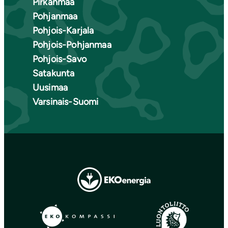
Pirkanmaa
Pohjanmaa
Pohjois-Karjala
Pohjois-Pohjanmaa
Pohjois-Savo
Satakunta
Uusimaa
Varsinais-Suomi