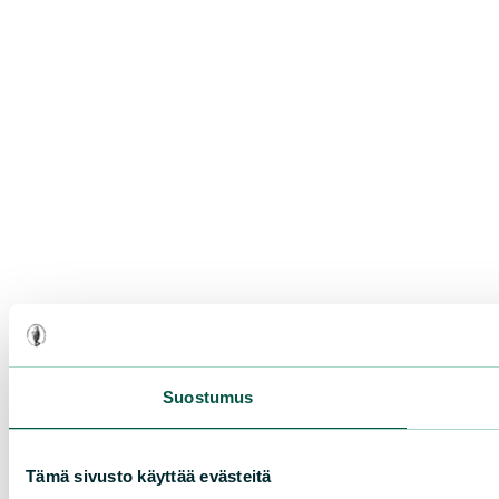
Suostumus
Tämä sivusto käyttää evästeitä