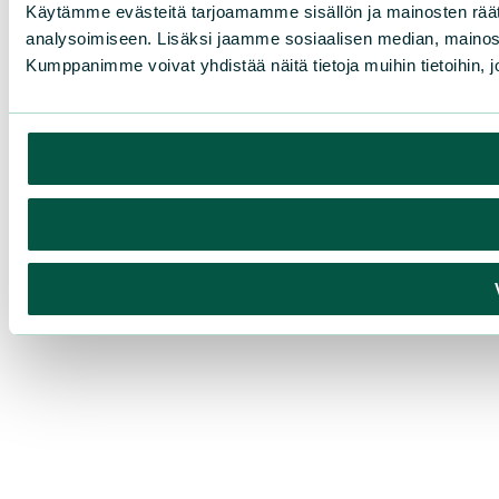
Käytämme evästeitä tarjoamamme sisällön ja mainosten rää
analysoimiseen. Lisäksi jaamme sosiaalisen median, mainosa
Kumppanimme voivat yhdistää näitä tietoja muihin tietoihin, joi