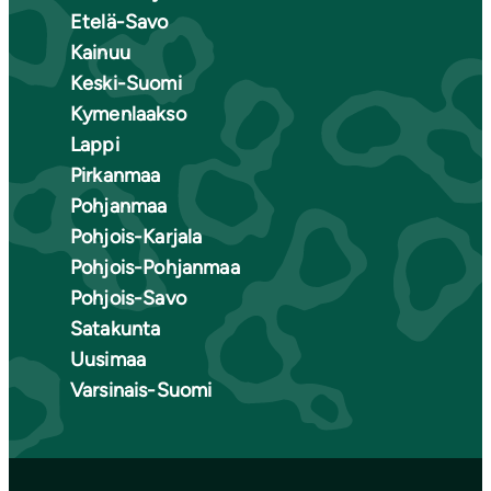
Etelä-Savo
Kainuu
Keski-Suomi
Kymenlaakso
Lappi
Pirkanmaa
Pohjanmaa
Pohjois-Karjala
Pohjois-Pohjanmaa
Pohjois-Savo
Satakunta
Uusimaa
Varsinais-Suomi