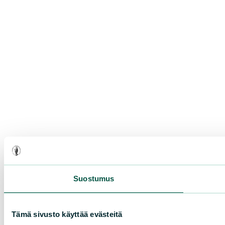
Suostumus
Tämä sivusto käyttää evästeitä