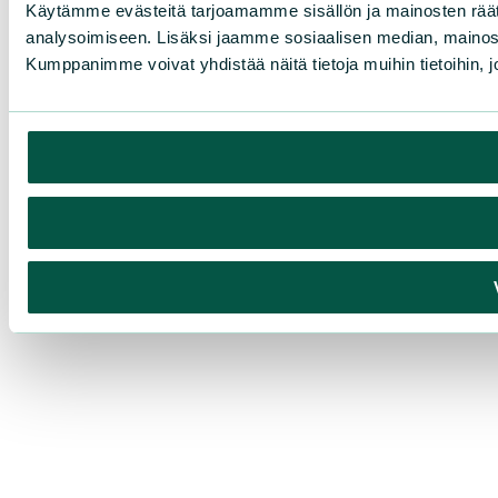
Käytämme evästeitä tarjoamamme sisällön ja mainosten rää
analysoimiseen. Lisäksi jaamme sosiaalisen median, mainosa
Kumppanimme voivat yhdistää näitä tietoja muihin tietoihin, joi