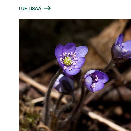
LUE LISÄÄ