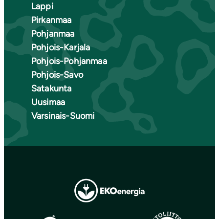
Lappi
Pirkanmaa
Pohjanmaa
Pohjois-Karjala
Pohjois-Pohjanmaa
Pohjois-Savo
Satakunta
Uusimaa
Varsinais-Suomi