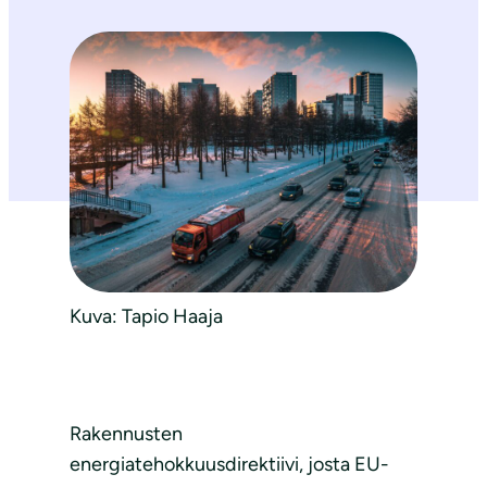
Kuva: Tapio Haaja
Rakennusten
energiatehokkuusdirektiivi, josta EU-