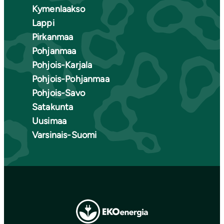
Kymenlaakso
Lappi
Pirkanmaa
Pohjanmaa
Pohjois-Karjala
Pohjois-Pohjanmaa
Pohjois-Savo
Satakunta
Uusimaa
Varsinais-Suomi