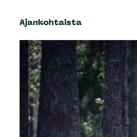
Ajankohtaista