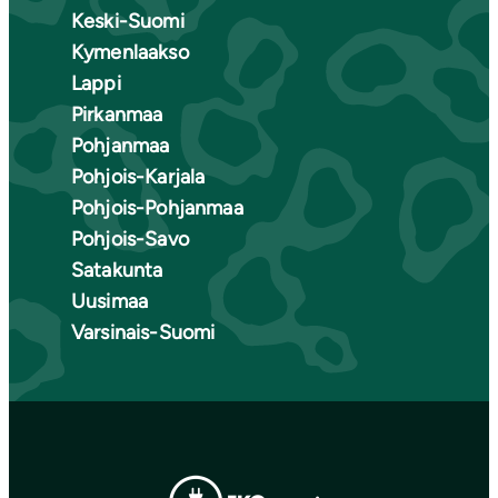
Keski-Suomi
Kymenlaakso
Lappi
Pirkanmaa
Pohjanmaa
Pohjois-Karjala
Pohjois-Pohjanmaa
Pohjois-Savo
Satakunta
Uusimaa
Varsinais-Suomi