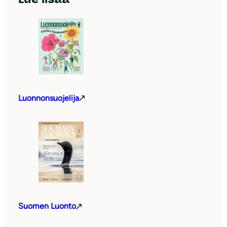
Luonnonsuojelija
Suomen Luonto