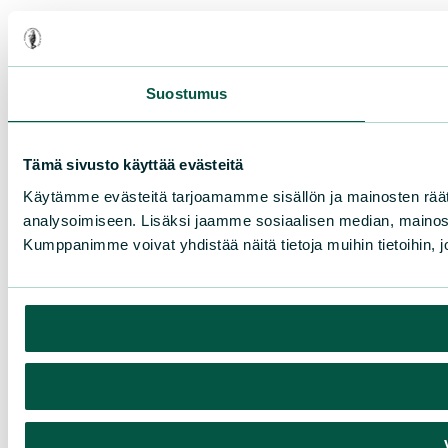
Suostumus
Tämä sivusto käyttää evästeitä
Käytämme evästeitä tarjoamamme sisällön ja mainosten rää
analysoimiseen. Lisäksi jaamme sosiaalisen median, mainosa
Kumppanimme voivat yhdistää näitä tietoja muihin tietoihin, joi