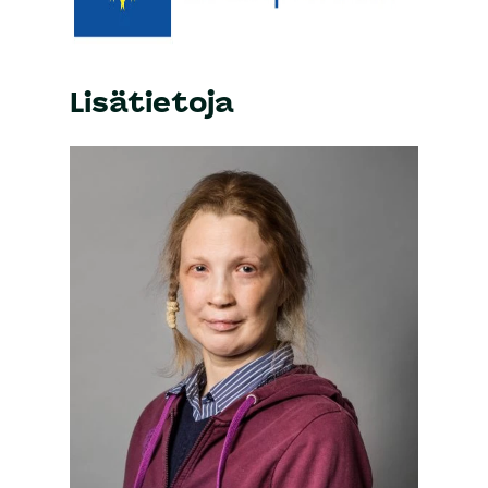
Lisätietoja