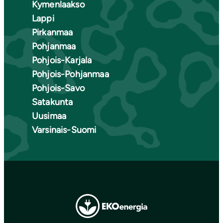
Kymenlaakso
Lappi
Pirkanmaa
Pohjanmaa
Pohjois-Karjala
Pohjois-Pohjanmaa
Pohjois-Savo
Satakunta
Uusimaa
Varsinais-Suomi