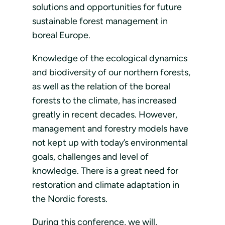
solutions and opportunities for future
sustainable forest management in
boreal Europe.
Knowledge of the ecological dynamics
and biodiversity of our northern forests,
as well as the relation of the boreal
forests to the climate, has increased
greatly in recent decades. However,
management and forestry models have
not kept up with today’s environmental
goals, challenges and level of
knowledge. There is a great need for
restoration and climate adaptation in
the Nordic forests.
During this conference, we will,