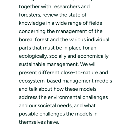
together with researchers and
foresters, review the state of
knowledge in a wide range of fields
concerning the management of the
boreal forest and the various individual
parts that must be in place for an
ecologically, socially and economically
sustainable management. We will
present different close-to-nature and
ecosystem-based management models
and talk about how these models
address the environmental challenges
and our societal needs, and what
possible challenges the models in
themselves have.