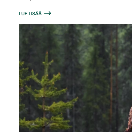
LUE LISÄÄ