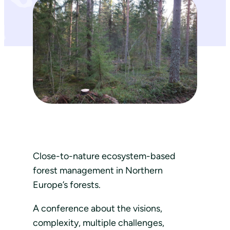
Close-to-nature ecosystem-based
forest management in Northern
Europe’s forests.
A conference about the visions,
complexity, multiple challenges,