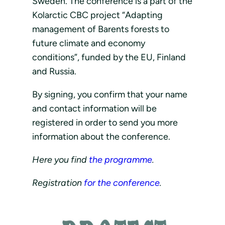
Sweden. The conference is a part of the
Kolarctic CBC project “Adapting
management of Barents forests to
future climate and economy
conditions”, funded by the EU, Finland
and Russia.
By signing, you confirm that your name
and contact information will be
registered in order to send you more
information about the conference.
Here you find
the programme
.
Registration
for the conference
.