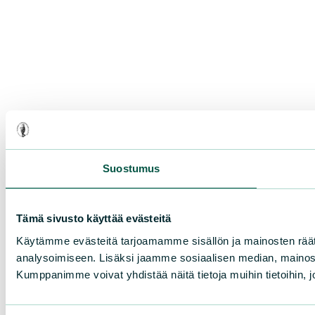
Suostumus
Tämä sivusto käyttää evästeitä
Käytämme evästeitä tarjoamamme sisällön ja mainosten rää
analysoimiseen. Lisäksi jaamme sosiaalisen median, mainosa
Kumppanimme voivat yhdistää näitä tietoja muihin tietoihin, joi