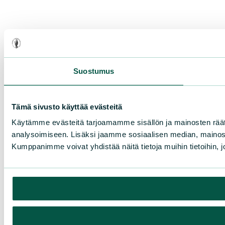
Suostumus
Tämä sivusto käyttää evästeitä
Käytämme evästeitä tarjoamamme sisällön ja mainosten rää
analysoimiseen. Lisäksi jaamme sosiaalisen median, mainosa
Kumppanimme voivat yhdistää näitä tietoja muihin tietoihin, joi