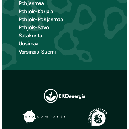
Pohjanmaa
Pohjois-Karjala
Pohjois-Pohjanmaa
Pohjois-Savo
Satakunta
Uusimaa
Varsinais-Suomi