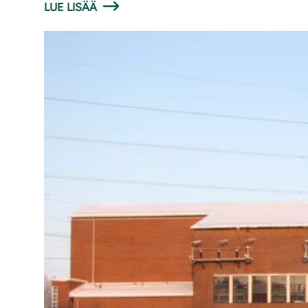
LUE LISÄÄ