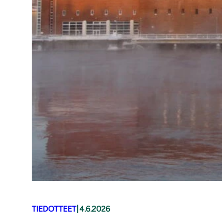
|
TIEDOTTEET
4.6.2026