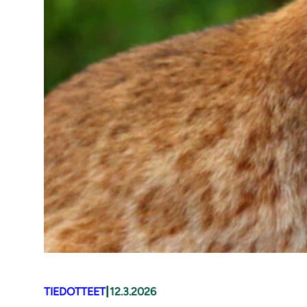
|
TIEDOTTEET
12.3.2026