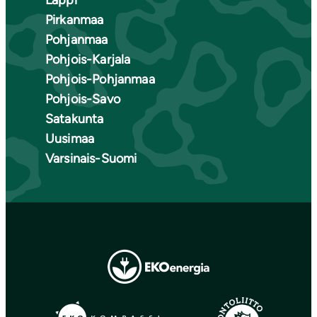
Pirkanmaa
Pohjanmaa
Pohjois-Karjala
Pohjois-Pohjanmaa
Pohjois-Savo
Satakunta
Uusimaa
Varsinais-Suomi