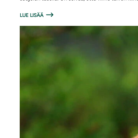
LUE LISÄÄ