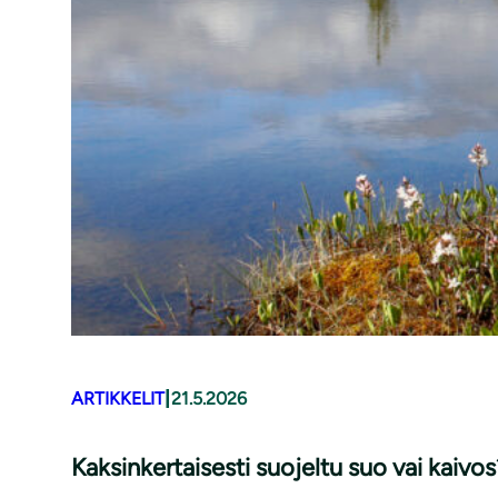
|
ARTIKKELIT
21.5.2026
Kaksinkertaisesti suojeltu suo vai kaivos