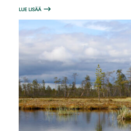
LUE LISÄÄ