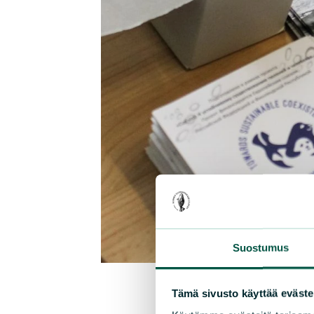
Suostumus
Tämä sivusto käyttää eväste