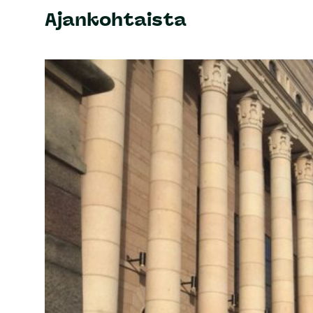
Ajankohtaista