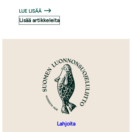
LUE LISÄÄ
Lisää artikkeleita
Lahjoita