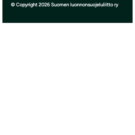
© Copyright 2026 Suomen luonnonsuojeluliitto ry