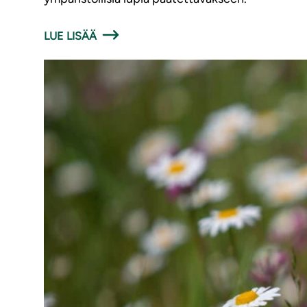
LUE LISÄÄ