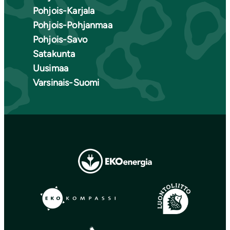
Pohjois-Karjala
Pohjois-Pohjanmaa
Pohjois-Savo
Satakunta
Uusimaa
Varsinais-Suomi