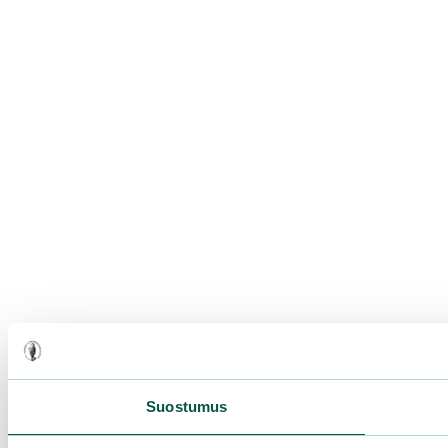
Suostumus