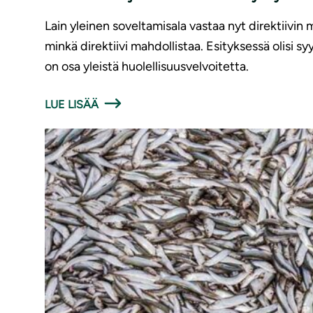
Lain yleinen soveltamisala vastaa nyt direktiivin 
minkä direktiivi mahdollistaa. Esityksessä olisi 
on osa yleistä huolellisuusvelvoitetta.
LUE LISÄÄ