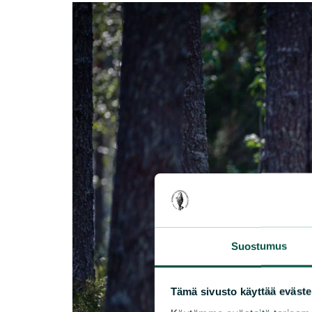
Suostumus
Tämä sivusto käyttää eväste