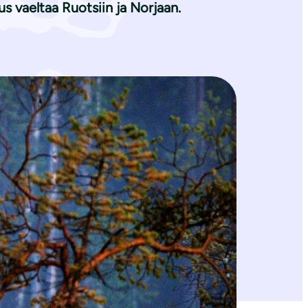
s vaeltaa Ruotsiin ja Norjaan.