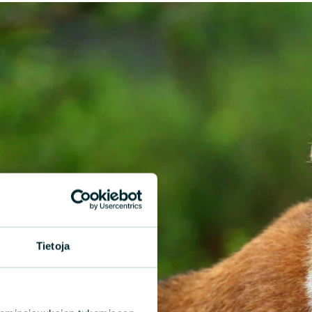
Tietoja