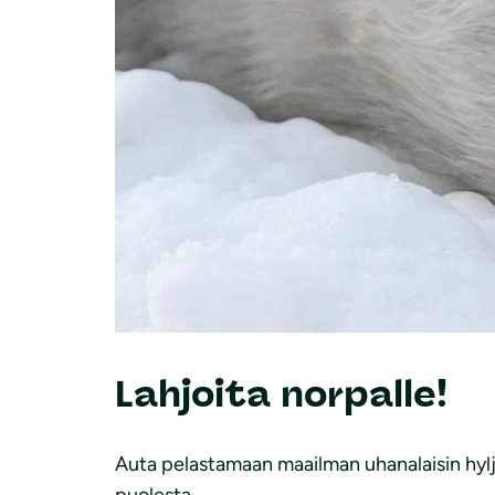
Lahjoita norpalle!
Auta pelastamaan maailman uhanalaisin hyl