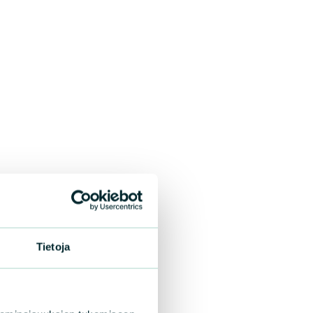
Tietoja