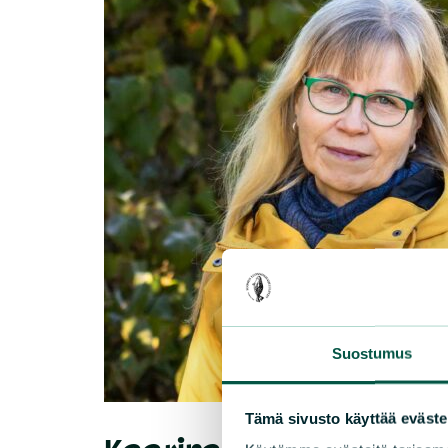
Suostumus
Tämä sivusto käyttää eväste