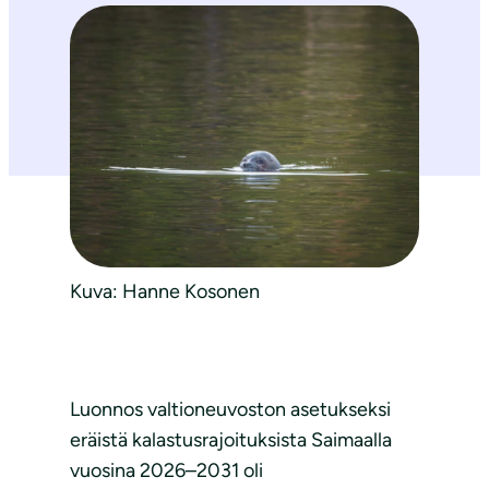
Kuva: Hanne Kosonen
Luonnos valtioneuvoston asetukseksi
eräistä kalastusrajoituksista Saimaalla
vuosina 2026–2031 oli