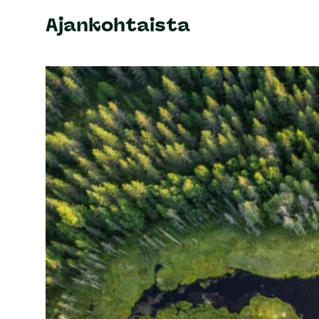
Ajankohtaista