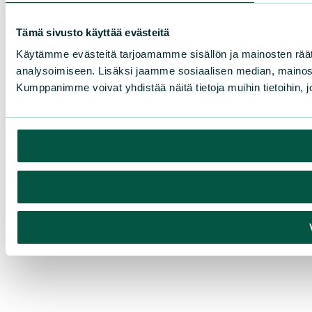
Tämä sivusto käyttää evästeitä
Käytämme evästeitä tarjoamamme sisällön ja mainosten rää
analysoimiseen. Lisäksi jaamme sosiaalisen median, mainosa
Kumppanimme voivat yhdistää näitä tietoja muihin tietoihin, joi