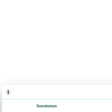
Suostumus