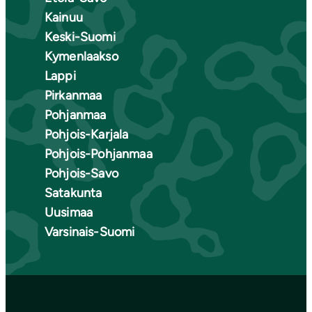
Kainuu
Keski-Suomi
Kymenlaakso
Lappi
Pirkanmaa
Pohjanmaa
Pohjois-Karjala
Pohjois-Pohjanmaa
Pohjois-Savo
Satakunta
Uusimaa
Varsinais-Suomi