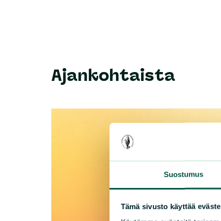
Ajankohtaista
Suostumus
Tämä sivusto käyttää eväste