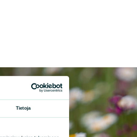
Tietoja