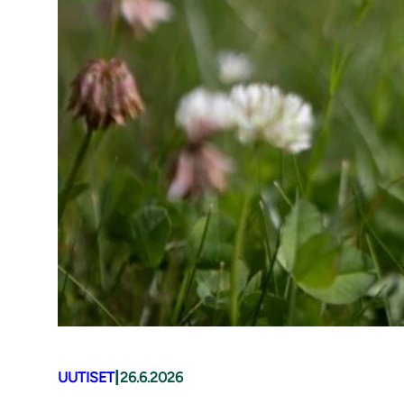
|
UUTISET
26.6.2026