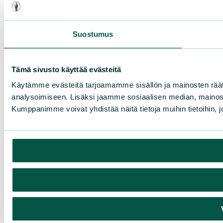
Suostumus
Tämä sivusto käyttää evästeitä
Käytämme evästeitä tarjoamamme sisällön ja mainosten rää
analysoimiseen. Lisäksi jaamme sosiaalisen median, mainosa
Kumppanimme voivat yhdistää näitä tietoja muihin tietoihin, joi