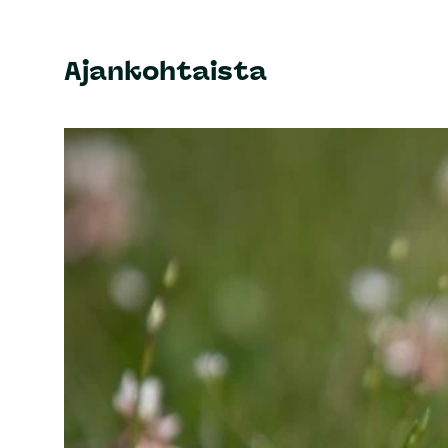
Ajankohtaista