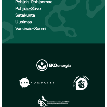
Pohjois-Pohjanmaa
Pohjois-Savo
Satakunta
Uusimaa
Varsinais-Suomi