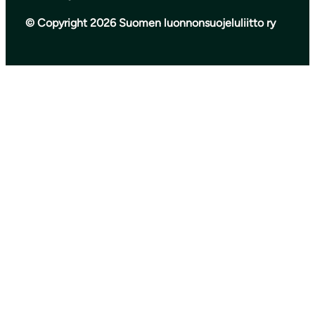
© Copyright 2026 Suomen luonnonsuojeluliitto ry