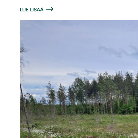
LUE LISÄÄ