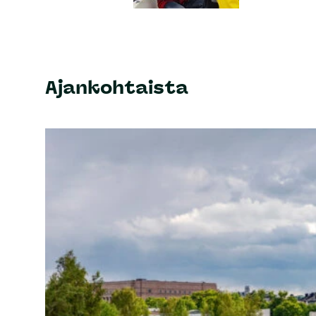
Ajankohtaista