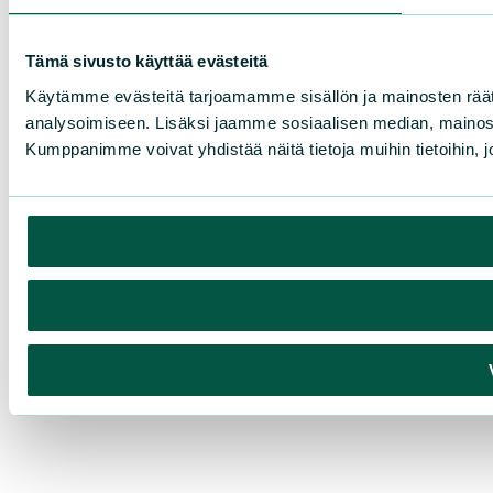
Tämä sivusto käyttää evästeitä
Käytämme evästeitä tarjoamamme sisällön ja mainosten rää
analysoimiseen. Lisäksi jaamme sosiaalisen median, mainosa
Kumppanimme voivat yhdistää näitä tietoja muihin tietoihin, joi