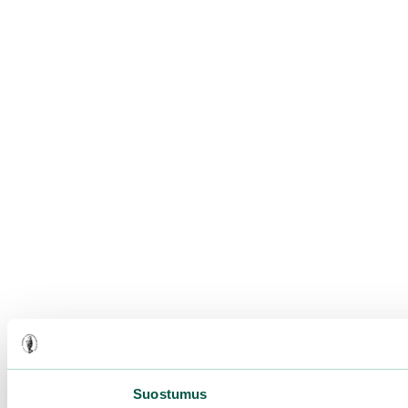
Suostumus