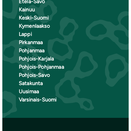
Etelä-Savo
Kainuu
Keski-Suomi
Kymenlaakso
Lappi
Pirkanmaa
Pohjanmaa
Pohjois-Karjala
Pohjois-Pohjanmaa
Pohjois-Savo
Satakunta
Uusimaa
Varsinais-Suomi