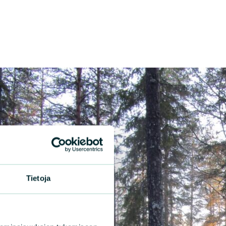
Tietoja