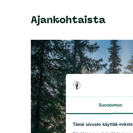
Ajankohtaista
Suostumus
Tämä sivusto käyttää eväste