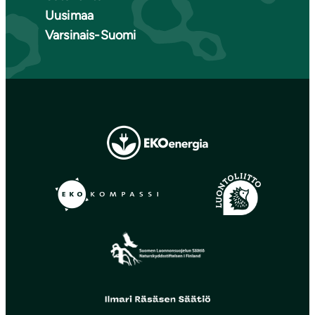
Uusimaa
Varsinais-Suomi