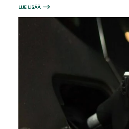
LUE LISÄÄ