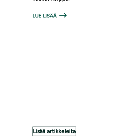
LUE LISÄÄ
Lisää artikkeleita