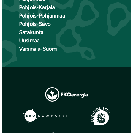
Pohjois-Karjala
Pohjois-Pohjanmaa
Pohjois-Savo
Satakunta
Uusimaa
Varsinais-Suomi