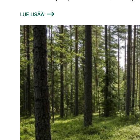
LUE LISÄÄ