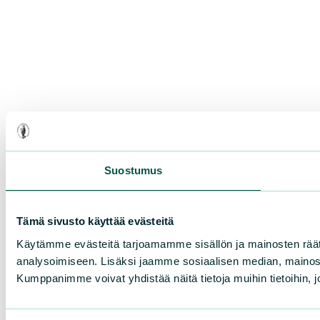
Suostumus
Tämä sivusto käyttää evästeitä
Käytämme evästeitä tarjoamamme sisällön ja mainosten rää
analysoimiseen. Lisäksi jaamme sosiaalisen median, mainosa
Kumppanimme voivat yhdistää näitä tietoja muihin tietoihin, joi